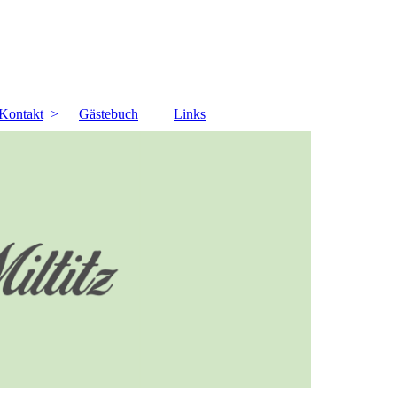
Kontakt
Gästebuch
Links