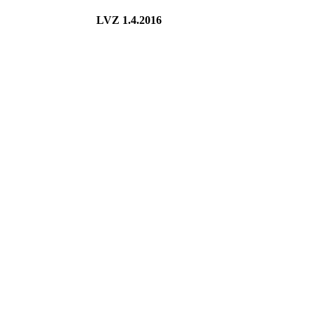
LVZ 1.4.2016