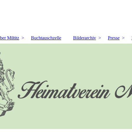
ber Miltitz
Buchtauschzelle
Bilderarchiv
Presse