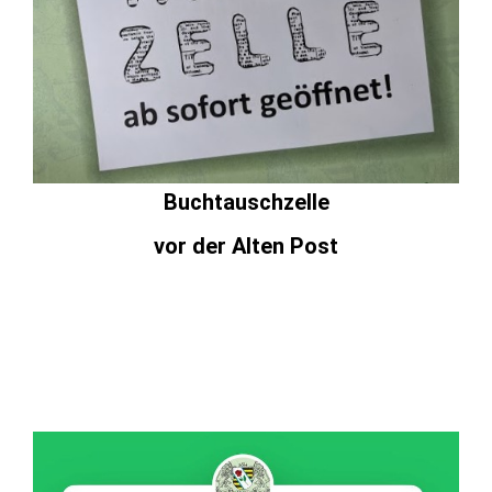
Buchtauschzelle
vor der Alten Post