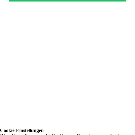
Cookie-Einstellungen