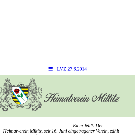
LVZ 27.6.2014
Einer fehlt: Der
Heimatverein Miltitz, seit 16. Juni eingetragener Verein, zählt