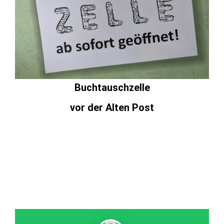
Buchtauschzelle
vor der Alten Post