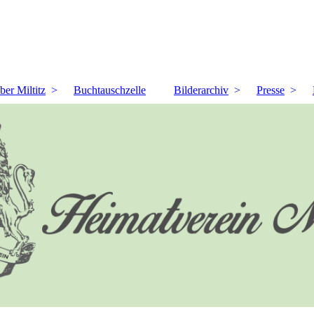
ber Miltitz
Buchtauschzelle
Bilderarchiv
Presse