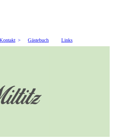
Kontakt
Gästebuch
Links