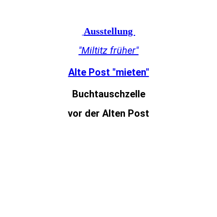
Ausstellung
"Miltitz früher"
Alte Post "mieten"
Buchtauschzelle
vor der Alten Post