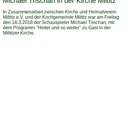
Michael Trischan in der Kirche Miltitz
In Zusammenarbeit zwischen Kirche und Heimatverein
Miltitz e.V. und der Kirchgemeinde Miltitz war am Freitag
den 16.3.2018 der Schauspieler Michael Trischan, mit
dem Programm "Heiter und so weiter" zu Gast in der
Miltitzer Kirche.