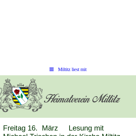
Miltitz liest mit
Freitag 16. März Lesung mit