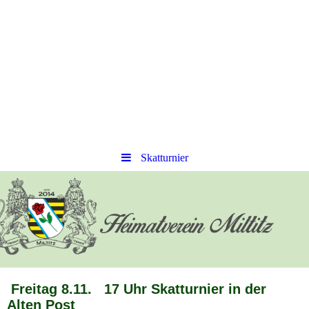
Skatturnier
Freitag 8.11. 17 Uhr Skatturnier in der
Alten Post