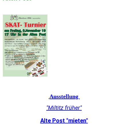
Ausstellung
"Miltitz früher"
Alte Post "mieten"