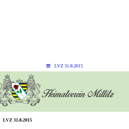
LVZ 31.8.2015
LVZ 31.8.2015