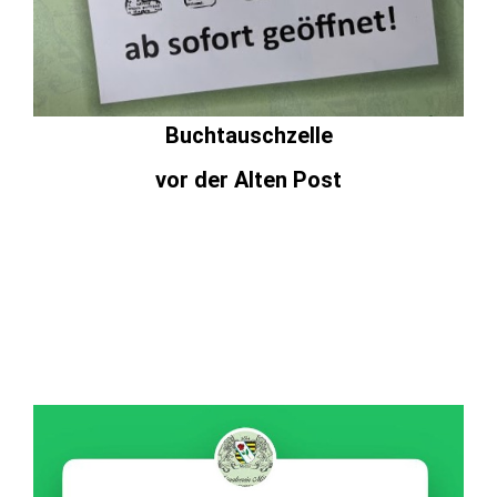
Buchtauschzelle
vor der Alten Post