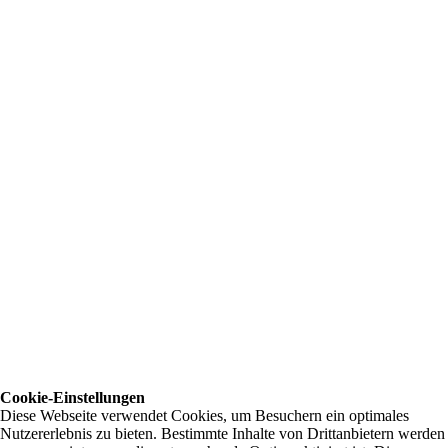
Cookie-Einstellungen
Diese Webseite verwendet Cookies, um Besuchern ein optimales
Nutzererlebnis zu bieten. Bestimmte Inhalte von Drittanbietern werden