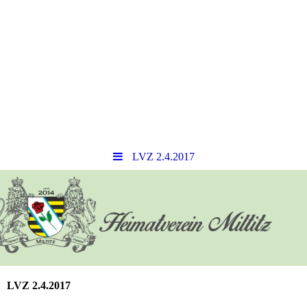
LVZ 2.4.2017
LVZ 2.4.2017