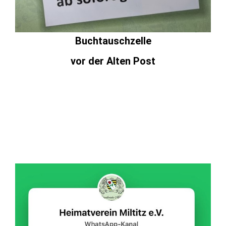
Buchtauschzelle
vor der Alten Post