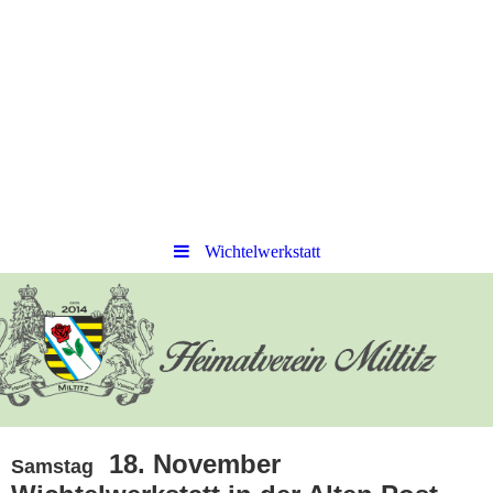
Wichtelwerkstatt
18. November
Samstag