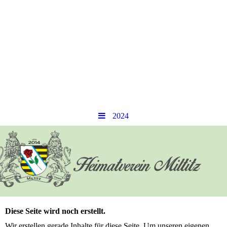
2024
Diese Seite wird noch erstellt.
Wir erstellen gerade Inhalte für diese Seite. Um unseren eigenen