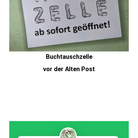
Buchtauschzelle
vor der Alten Post