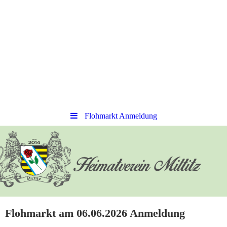
Flohmarkt Anmeldung
Flohmarkt am 06.06.2026 Anmeldung