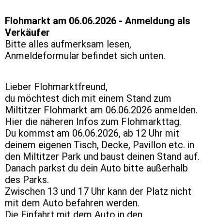
Flohmarkt am 06.06.2026 - Anmeldung als
Verkäufer
Bitte alles aufmerksam lesen,
Anmeldeformular befindet sich unten.
Lieber Flohmarktfreund,
du möchtest dich mit einem Stand zum
Miltitzer Flohmarkt am 06.06.2026 anmelden.
Hier die näheren Infos zum Flohmarkttag.
Du kommst am 06.06.2026, ab 12 Uhr mit
deinem eigenen Tisch, Decke, Pavillon etc. in
den Miltitzer Park und baust deinen Stand auf.
Danach parkst du dein Auto bitte außerhalb
des Parks.
Zwischen 13 und 17 Uhr kann der Platz nicht
mit dem Auto befahren werden.
Die Einfahrt mit dem Auto in den