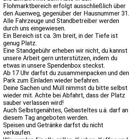
Flohmarktbereich erfolgt ausschließlich über
den Auenweg, gegenüber der Hausnummer 31.
Alle Fahrzeuge und Standbetreiber werden
durch uns eingewiesen.
Ein Bereich ist ca. 3m breit, in der Tiefe ist
genug Platz.
Eine Standgebühr erheben wir nicht, du kannst
unsere Arbeit gern unterstützen, indem du
etwas in unsere Spendenbox steckst.
Ab 17 Uhr darfst du zusammenpacken und den
Park zum Einladen wieder befahren.
Deine Sachen und Müll nimmst du bitte selbst
wieder mit. Achte bei Abfahrt, dass der Platz
sauber verlassen wird!
Auch Selbstgenähtes, Gebasteltes u.ä. darf an
diesem Tag angeboten werden.
Speisen und Getränke darfst du nicht
verkaufen.