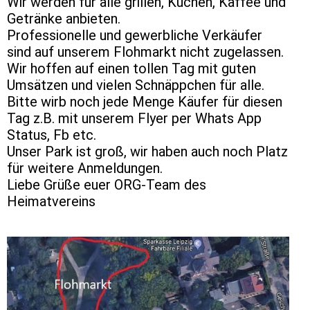
Wir werden für alle grillen, Kuchen, Kaffee und
Getränke anbieten.
Professionelle und gewerbliche Verkäufer
sind auf unserem Flohmarkt nicht zugelassen.
Wir hoffen auf einen tollen Tag mit guten
Umsätzen und vielen Schnäppchen für alle.
Bitte wirb noch jede Menge Käufer für diesen
Tag z.B. mit unserem Flyer per Whats App
Status, Fb etc.
Unser Park ist groß, wir haben auch noch Platz
für weitere Anmeldungen.
Liebe Grüße euer ORG-Team des
Heimatvereins