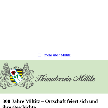
mehr über Miltitz
800 Jahre Miltitz – Ortschaft feiert sich und
ihre Geschichte