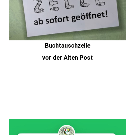
Buchtauschzelle
vor der Alten Post