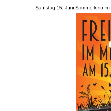
Samstag 15. Juni Sommerkino im M