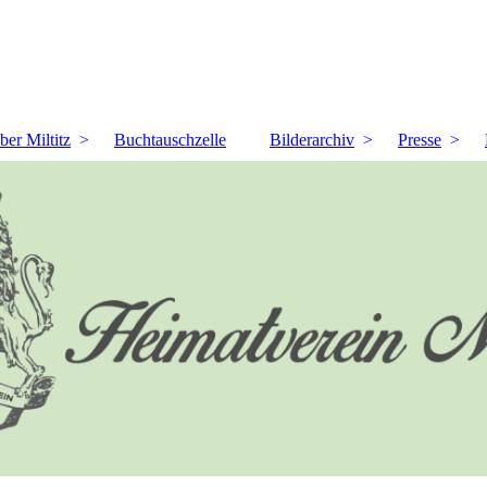
ber Miltitz
Buchtauschzelle
Bilderarchiv
Presse