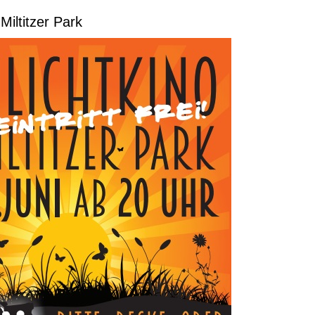
iltitzer Park