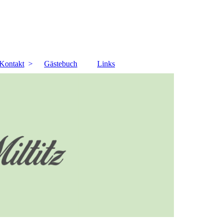
Kontakt
Gästebuch
Links